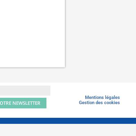
Mentions légales
NOTRE NEWSLETTER
Gestion des cookies