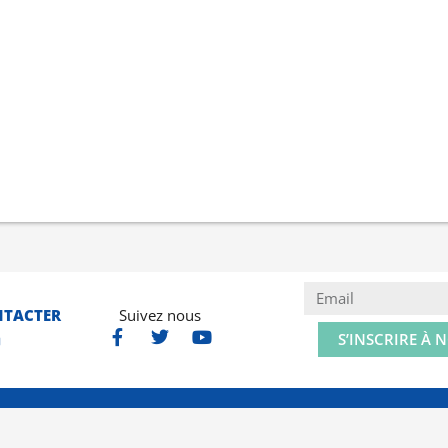
NTACTER
Suivez nous
S’INSCRIRE À 