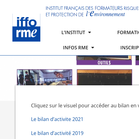
L’INSTITUT
FORMATI
INFOS RME
INSCRI
Cliquez sur le visuel pour accéder au bilan en 
Le bilan d’activite 2021
Le bilan d’activité 2019