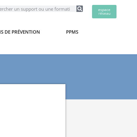
espace
réseau
S DE PRÉVENTION
PPMS