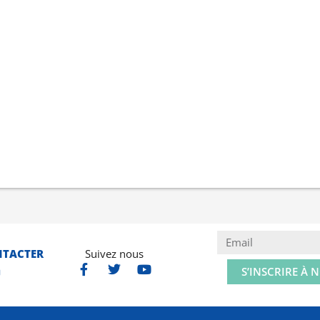
NTACTER
Suivez nous
S’INSCRIRE À 