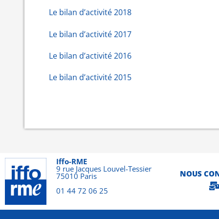
Le bilan d’activité 2018
Le bilan d’activité 2017
Le bilan d’activité 2016
Le bilan d’activité 2015
Iffo-RME
9 rue Jacques Louvel-Tessier
NOUS CO
75010 Paris
01 44 72 06 25