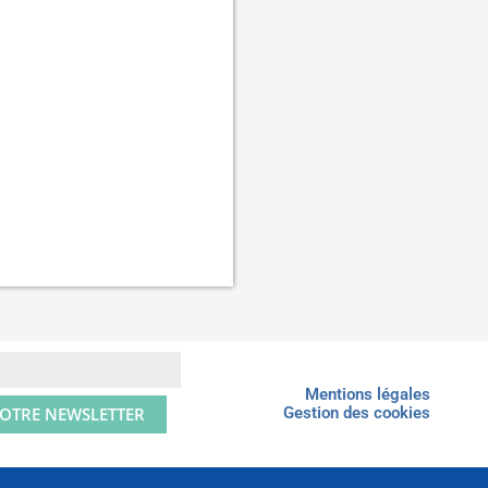
Mentions légales
NOTRE NEWSLETTER
Gestion des cookies