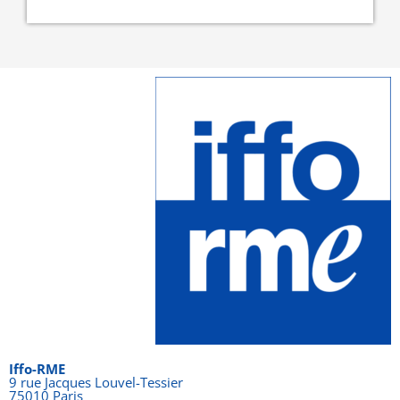
Iffo-RME
9 rue Jacques Louvel-Tessier
75010 Paris