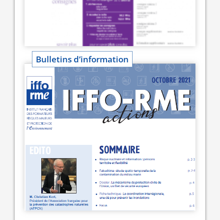
Bulletins d’information