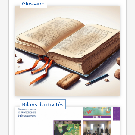
Glossaire
Bilans d’activités