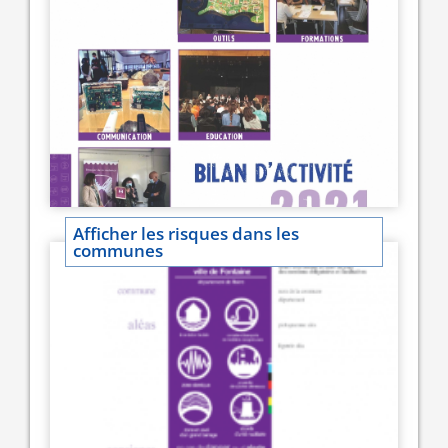
Afficher les risques dans les
communes