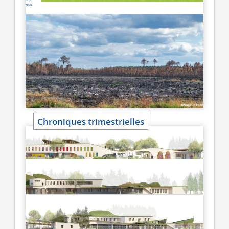
Chroniques trimestrielles