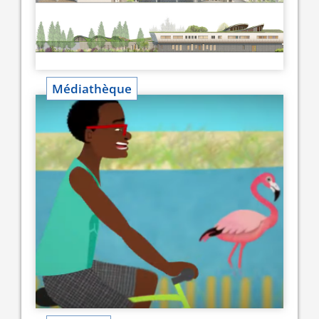
Médiathèque