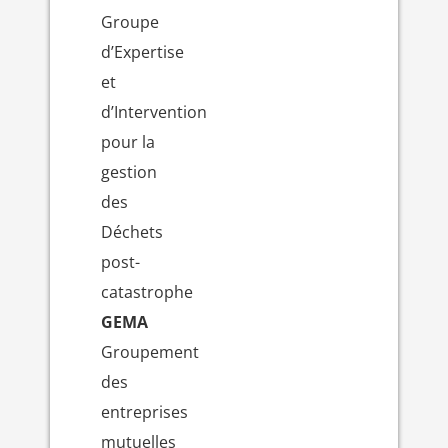
Groupe
d’Expertise
et
d’Intervention
pour la
gestion
des
Déchets
post-
catastrophe
GEMA
Groupement
des
entreprises
mutuelles