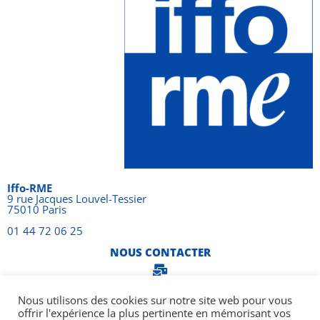
Iffo-RME
9 rue Jacques Louvel-Tessier
75010 Paris
01 44 72 06 25
NOUS CONTACTER
Suivez nous
Nous utilisons des cookies sur notre site web pour vous
offrir l'expérience la plus pertinente en mémorisant vos