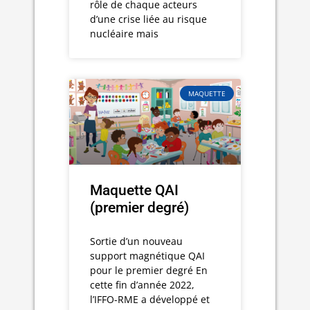
rôle de chaque acteurs
d’une crise liée au risque
nucléaire mais
MAQUETTE
Maquette QAI
(premier degré)
Sortie d’un nouveau
support magnétique QAI
pour le premier degré En
cette fin d’année 2022,
l’IFFO-RME a développé et