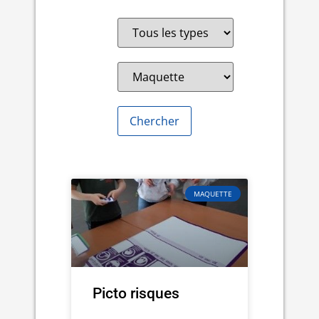
MAQUETTE
Picto risques