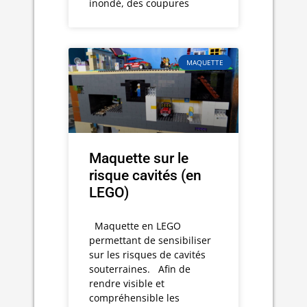
inondé, des coupures
MAQUETTE
Maquette sur le
risque cavités (en
LEGO)
Maquette en LEGO
permettant de sensibiliser
sur les risques de cavités
souterraines. Afin de
rendre visible et
compréhensible les