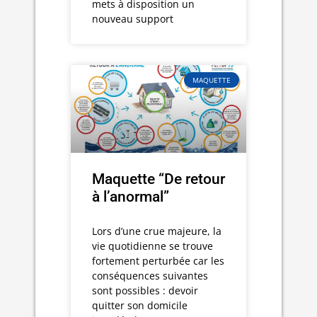
mets à disposition un
nouveau support
MAQUETTE
Maquette “De retour
à l’anormal”
Lors d’une crue majeure, la
vie quotidienne se trouve
fortement perturbée car les
conséquences suivantes
sont possibles : devoir
quitter son domicile