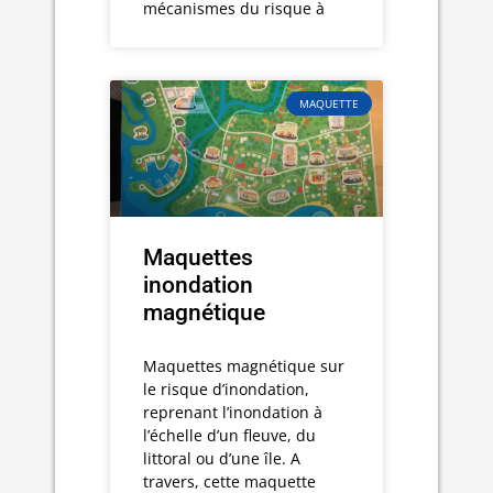
mécanismes du risque à
MAQUETTE
Maquettes
inondation
magnétique
Maquettes magnétique sur
le risque d’inondation,
reprenant l’inondation à
l’échelle d’un fleuve, du
littoral ou d’une île. A
travers, cette maquette