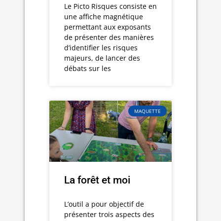
Le Picto Risques consiste en
une affiche magnétique
permettant aux exposants
de présenter des manières
d’identifier les risques
majeurs, de lancer des
débats sur les
MAQUETTE
La forêt et moi
L’outil a pour objectif de
présenter trois aspects des