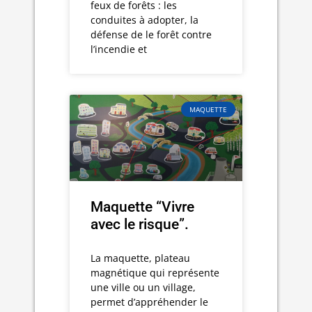
feux de forêts : les
conduites à adopter, la
défense de le forêt contre
l’incendie et
MAQUETTE
Maquette “Vivre
avec le risque”.
La maquette, plateau
magnétique qui représente
une ville ou un village,
permet d’appréhender le