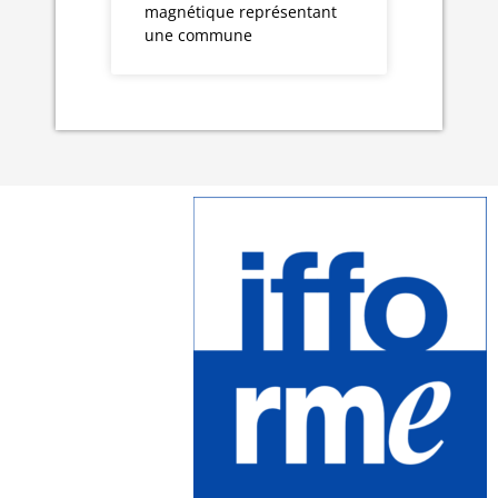
magnétique représentant
une commune