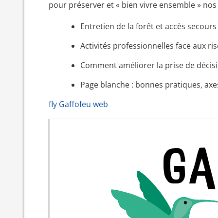
pour préserver et « bien vivre ensemble » nos 
Entretien de la forêt et accès secours
Activités professionnelles face aux ri
Comment améliorer la prise de décis
Page blanche : bonnes pratiques, axe
fly Gaffofeu web