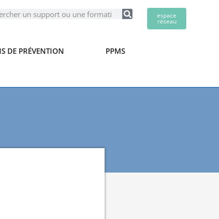
espace
réseau
S DE PRÉVENTION
PPMS