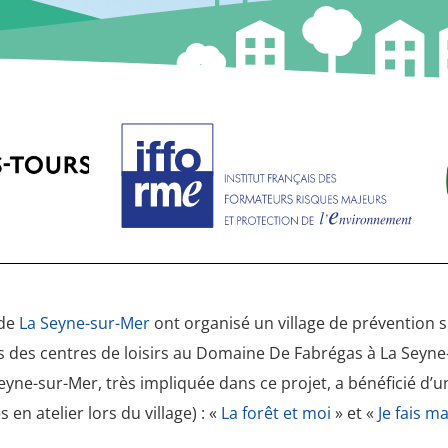
 de
La Seyne-sur-Mer
ont organisé un village de prévention s
ts des centres de loisirs au Domaine De Fabrégas à La Seyne
 Seyne-sur-Mer, très impliquée dans ce projet, a bénéficié d’
en atelier lors du village) : «
La forêt et moi
» et «
Je fais ma