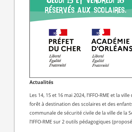
Actualités
Les 14, 15 et 16 mai 2024, l’IFFO-RME et la ville
forêt à destination des scolaires et des enfan
communale de sécurité civile de la ville de la
l’IFFO-RME sur 2 outils pédagogiques (proposés 