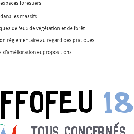
espaces forestiers.
 dans les massifs
sques de feux de végétation et de forêt
ion réglementaire au regard des pratiques
s d’amélioration et propositions