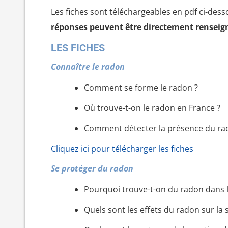
Les fiches sont téléchargeables en pdf ci-dess
réponses peuvent être directement renseigné
LES FICHES
Connaître le radon
Comment se forme le radon ?
Où trouve-t-on le radon en France ?
Comment détecter la présence du ra
Cliquez ici pour télécharger les fiches
Se protéger du radon
Pourquoi trouve-t-on du radon dans l
Quels sont les effets du radon sur la 