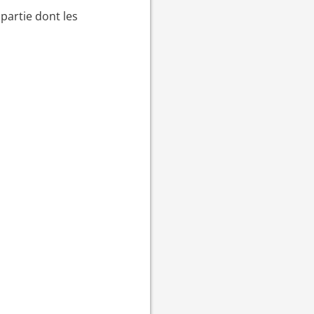
partie dont les