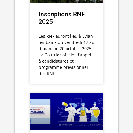
Inscriptions RNF
2025
Les RNF auront lieu à Evian-
les-bains du vendredi 17 au
dimanche 20 octobre 2025.
> Courrier officiel d’appel
à candidatures et
programme prévisionnel
des RNF