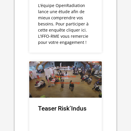
L’équipe OpenRadiation
lance une étude afin de
mieux comprendre vos
besoins. Pour participer à
cette enquête cliquer ici.
L’IFFO-RME vous remercie
pour votre engagement !
Teaser Risk’Indus