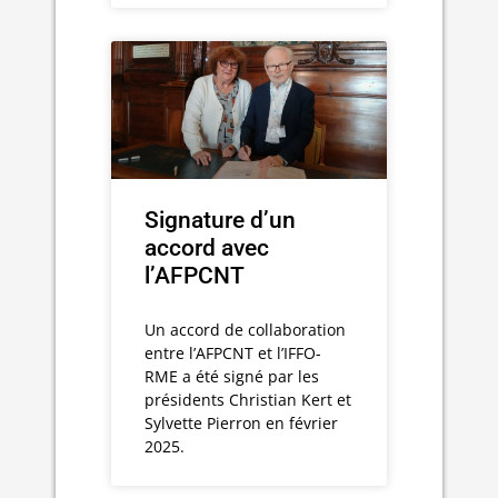
Signature d’un
accord avec
l’AFPCNT
Un accord de collaboration
entre l’AFPCNT et l’IFFO-
RME a été signé par les
présidents Christian Kert et
Sylvette Pierron en février
2025.