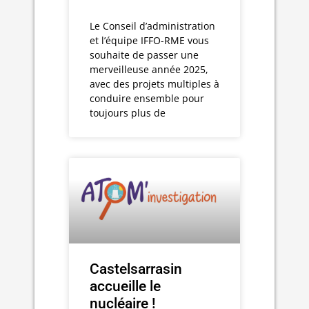
Le Conseil d’administration
et l’équipe IFFO-RME vous
souhaite de passer une
merveilleuse année 2025,
avec des projets multiples à
conduire ensemble pour
toujours plus de
Castelsarrasin
accueille le
nucléaire !