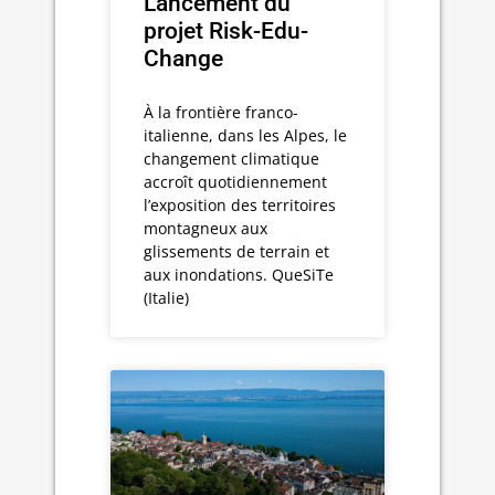
Lancement du
projet Risk-Edu-
Change
À la frontière franco-
italienne, dans les Alpes, le
changement climatique
accroît quotidiennement
l’exposition des territoires
montagneux aux
glissements de terrain et
aux inondations. QueSiTe
(Italie)