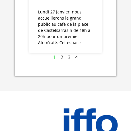
Lundi 27 janvier, nous
accueillerons le grand
public au café de la place
de Castelsarrasin de 18h à
20h pour un premier
Atom’café. Cet espace
1
2
3
4