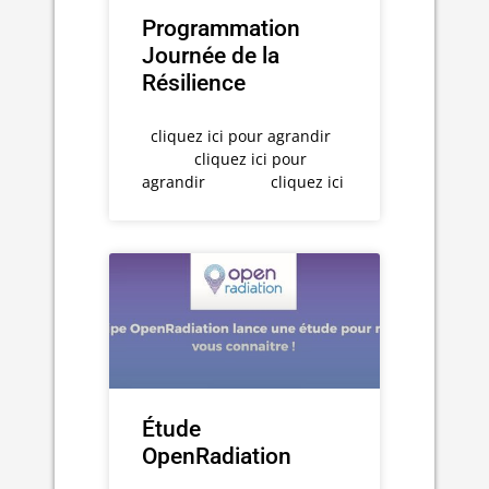
Programmation
Journée de la
Résilience
cliquez ici pour agrandir
cliquez ici pour
agrandir cliquez ici
Étude
OpenRadiation