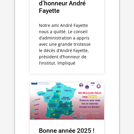
d’honneur André
Fayette
Notre ami André Fayette
nous a quitté. Le conseil
d’administration a appris
avec une grande tristesse
le décès d’André Fayette,
président d’honneur de
l’institut. Impliqué
Bonne année 2025 !