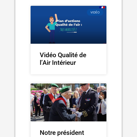
VIDÉO
Vidéo Qualité de
l’Air Intérieur
Notre président