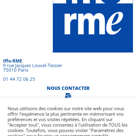
Iffo-RME
9 rue Jacques Louvel-Tessier
75010 Paris
01 44 72 06 25
NOUS CONTACTER
Suivez nous
Nous utilisons des cookies sur notre site web pour vous
offrir l'expérience la plus pertinente en mémorisant vos
préférences et vos visites répétées. En cliquant sur
"Accepter tout", vous consentez à l'utilisation de TOUS les
cookies. Toutefois, vous pouvez visiter "Paramètres des
cookies" pour fournir un consentement contrôlé.